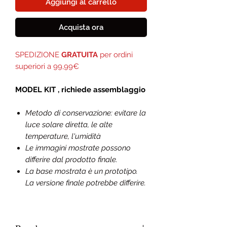
Aggiungi al carrello
Acquista ora
SPEDIZIONE
GRATUITA
per ordini
superiori a 99,99€
MODEL KIT , richiede assemblaggio
Metodo di conservazione: evitare la
luce solare diretta, le alte
temperature, l'umidità
Le immagini mostrate possono
differire dal prodotto finale.
La base mostrata è un prototipo.
La versione finale potrebbe differire.