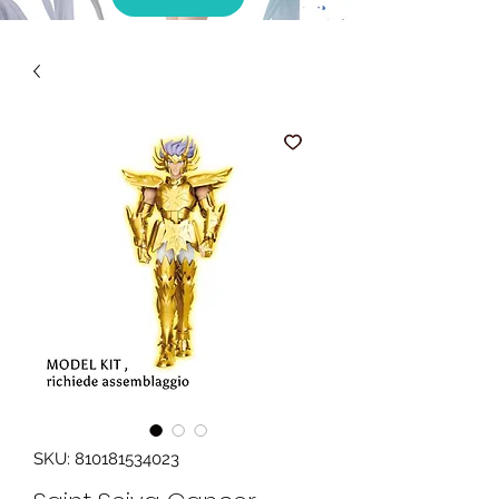
SKU: 810181534023