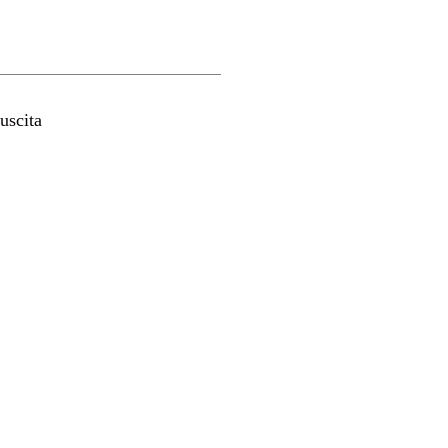
uscita