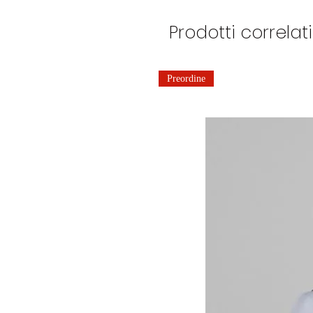
Prodotti correlati
Preordine