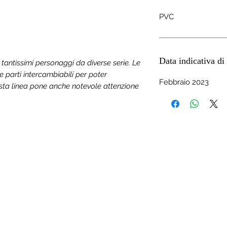
PVC
Data indicativa di 
tantissimi personaggi da diverse serie. Le
e parti intercambiabili per poter
Febbraio 2023
sta linea pone anche notevole attenzione