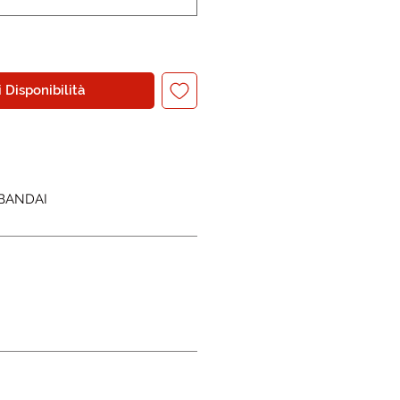
 Disponibilità
- BANDAI