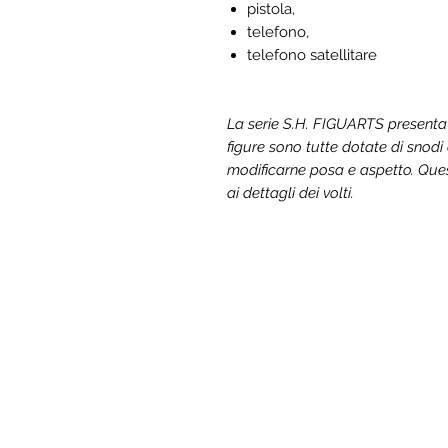
pistola,
telefono,
telefono satellitare
La serie S.H. FIGUARTS presenta 
figure sono tutte dotate di snodi 
modificarne posa e aspetto. Que
ai dettagli dei volti.