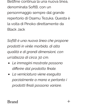
Bellfine continua la una nuova linea,
denominata SoftB, con un
personmaggio sempre dal grande
repertorio di Osamu Tezuka. Questa è
la volta di Pinoko direttamente da
Black Jack
SoftB è una nuova linea che propone
prodotti in vinile morbido, di alta
qualità e di grandi dimensioni, con
un'altezza di circa 30 cm.
Le immagini mostrate possono
differire dal prodotto finale.
La verniciatura viene eseguita
parzialmente a mano e pertanto i
prodotti finali possono variare.
Brand