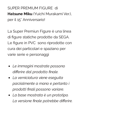
SUPER PREMIUM FIGURE di
Hatsune Miku
(Yuichi Murakami Ver.),
per il 15° Anniversario!
La Super Premiun Figure è una linea
di figure statiche prodotte da SEGA.
Le figure in PVC sono riprodotte con
cura dei particolari e spaziano per
varie serie e personaggi
Le immagini mostrate possono
differire dal prodotto finale.
La verniciatura viene eseguita
parzialmente a mano e pertanto i
prodotti finali possono variare.
La base mostrata è un prototipo.
La versione finale potrebbe differire.