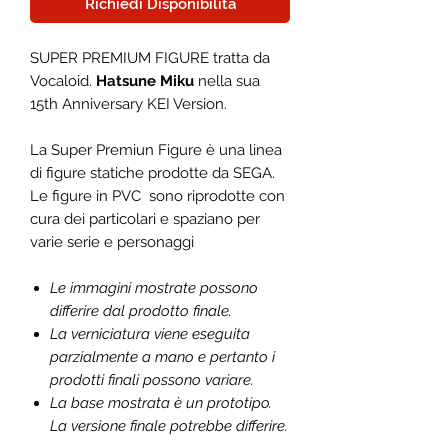
Richiedi Disponibilità
SUPER PREMIUM FIGURE tratta da
Vocaloid.
Hatsune Miku
nella sua
15th Anniversary KEI Version.
La Super Premiun Figure è una linea
di figure statiche prodotte da SEGA.
Le figure in PVC sono riprodotte con
cura dei particolari e spaziano per
varie serie e personaggi
Le immagini mostrate possono
differire dal prodotto finale.
La verniciatura viene eseguita
parzialmente a mano e pertanto i
prodotti finali possono variare.
La base mostrata è un prototipo.
La versione finale potrebbe differire.