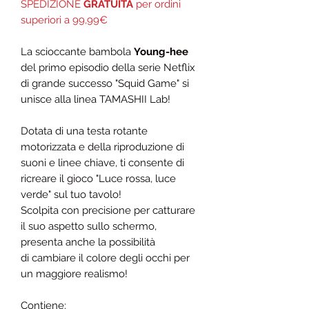
SPEDIZIONE
GRATUITA
per ordini
superiori a 99,99€
La scioccante bambola
Young-hee
del primo episodio della serie Netflix
di grande successo "Squid Game" si
unisce alla linea TAMASHII Lab!
Dotata di una testa rotante
motorizzata e della riproduzione di
suoni e linee chiave, ti consente di
ricreare il gioco "Luce rossa, luce
verde" sul tuo tavolo!
Scolpita con precisione per catturare
il suo aspetto sullo schermo,
presenta anche la possibilità
di cambiare il colore degli occhi per
un maggiore realismo!
Contiene: