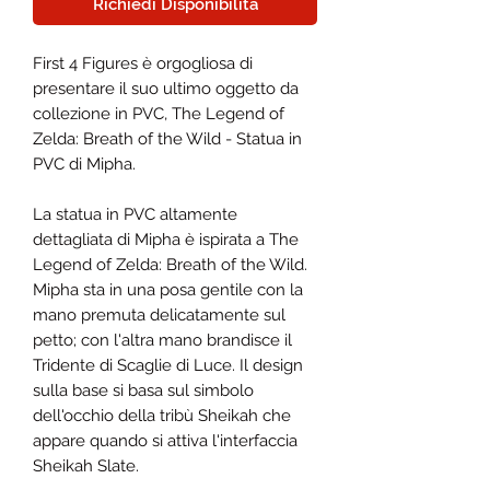
Richiedi Disponibilità
First 4 Figures è orgogliosa di
presentare il suo ultimo oggetto da
collezione in PVC, The Legend of
Zelda: Breath of the Wild - Statua in
PVC di Mipha.
La statua in PVC altamente
dettagliata di Mipha è ispirata a The
Legend of Zelda: Breath of the Wild.
Mipha sta in una posa gentile con la
mano premuta delicatamente sul
petto; con l'altra mano brandisce il
Tridente di Scaglie di Luce. Il design
sulla base si basa sul simbolo
dell'occhio della tribù Sheikah che
appare quando si attiva l'interfaccia
Sheikah Slate.