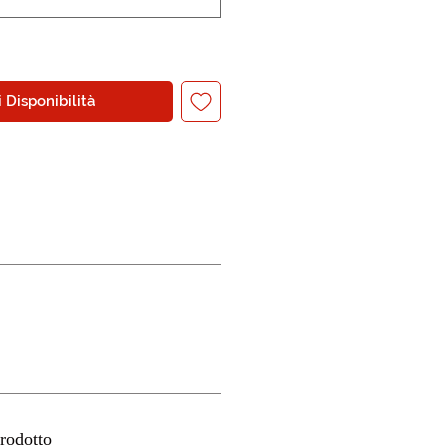
 Disponibilità
rodotto