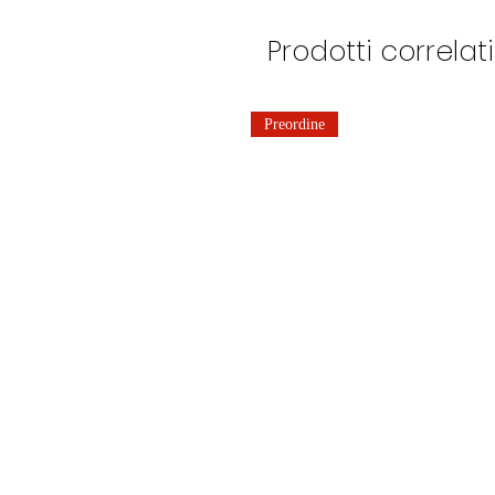
Prodotti correlati
Preordine