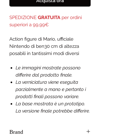
Acquista ora
SPEDIZIONE
GRATUITA
per ordini
superiori a 99,99€
Action figure di Mario, ufficiale
Nintendo di ben30 cm di altezza
posabili in tantissimi modi diversi
Le immagini mostrate possono
differire dal prodotto finale.
La verniciatura viene eseguita
parzialmente a mano e pertanto i
prodotti finali possono variare.
La base mostrata è un prototipo.
La versione finale potrebbe differire.
Brand