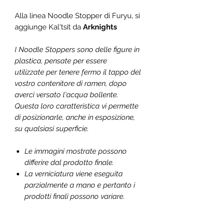
Alla linea Noodle Stopper di Furyu, si
aggiunge
Kal'tsit
da
Arknights
I Noodle Stoppers sono delle figure in
plastica, pensate per essere
utilizzate per tenere fermo il tappo del
vostro contenitore di ramen, dopo
averci versato l'acqua bollente.
Questa loro caratteristica vi permette
di posizionarle, anche in esposizione,
su qualsiasi superficie.
Le immagini mostrate possono
differire dal prodotto finale.
La verniciatura viene eseguita
parzialmente a mano e pertanto i
prodotti finali possono variare.