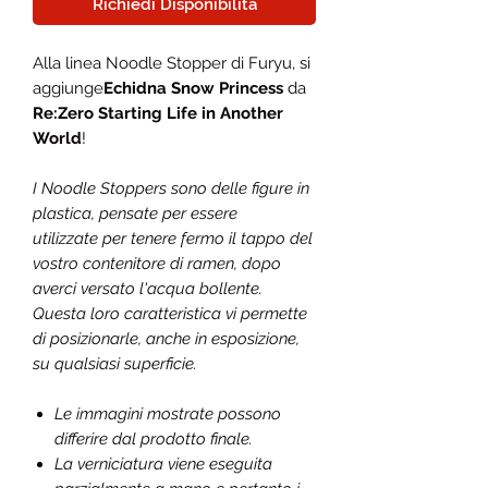
Richiedi Disponibilità
Alla linea Noodle Stopper di Furyu, si
aggiunge
Echidna Snow Princess
da
Re:Zero Starting Life in Another
World
!
I Noodle Stoppers sono delle figure in
plastica, pensate per essere
utilizzate per tenere fermo il tappo del
vostro contenitore di ramen, dopo
averci versato l'acqua bollente.
Questa loro caratteristica vi permette
di posizionarle, anche in esposizione,
su qualsiasi superficie.
Le immagini mostrate possono
differire dal prodotto finale.
La verniciatura viene eseguita