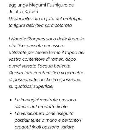
aggiunge
Megumi Fushiguro
da
Jujutsu Kaisen
Disponibile solo la foto del prototipo,
la figure definitiva sarà colorata
I Noodle Stoppers sono delle figure in
plastica, pensate per essere
utilizzate per tenere fermo il tappo del
vostro contenitore di ramen, dopo
averci versato l'acqua bollente.
Questa loro caratteristica vi permette
di posizionarle, anche in esposizione,
su qualsiasi superficie.
Le immagini mostrate possono
differire dal prodotto finale.
La verniciatura viene eseguita
parzialmente a mano e pertanto i
prodotti finali possono variare.