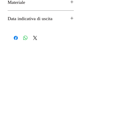
Materiale
PVC
Data indicativa di uscita
Novembre 2022