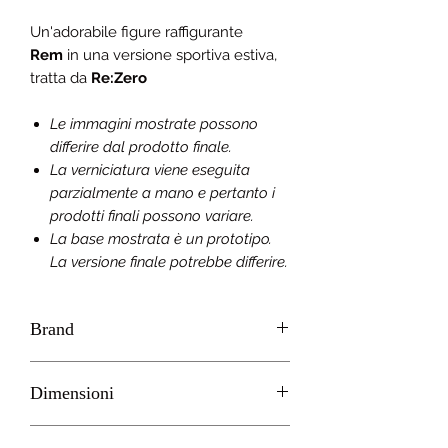
Un'adorabile figure raffigurante
Rem
in una versione sportiva estiva,
tratta da
Re:Zero
Le immagini mostrate possono
differire dal prodotto finale.
La verniciatura viene eseguita
parzialmente a mano e pertanto i
prodotti finali possono variare.
La base mostrata è un prototipo.
La versione finale potrebbe differire.
Brand
TAITO
Dimensioni
H 20cm circa