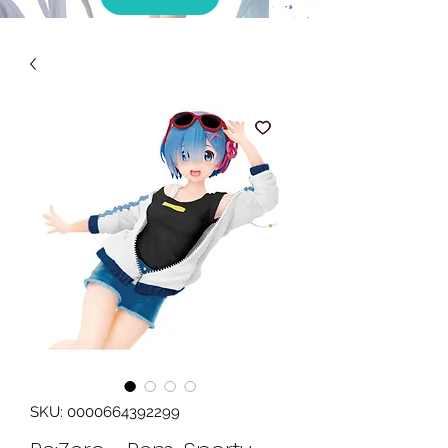
SKU: 0000664392299