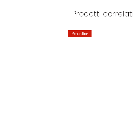
Prodotti correlati
Preordine