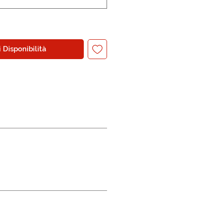
 Disponibilità