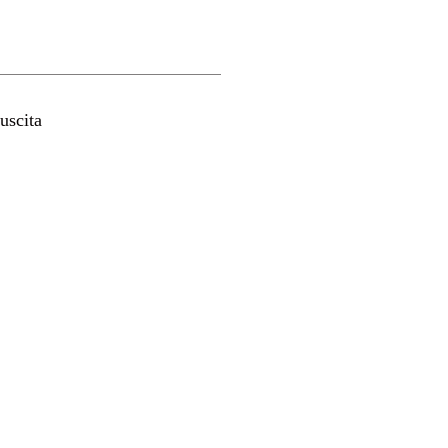
uscita