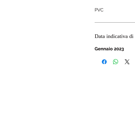
PVC
Data indicativa di 
Gennaio 2023